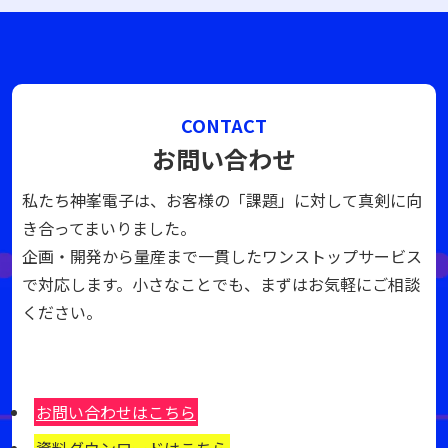
CONTACT
お問い合わせ
私たち神峯電子は、お客様の「課題」に対して真剣に向
き合ってまいりました。
企画・開発から量産まで一貫したワンストップサービス
で対応します。小さなことでも、まずはお気軽にご相談
ください。
お問い合わせはこちら