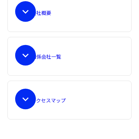
会社概要
関係会社一覧
アクセスマップ