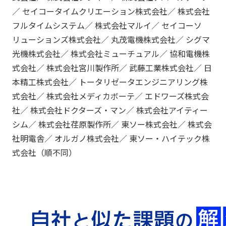
／ セイコータイムクリエーション株式会社／ 株式会社
フルタイムシステム／ 株式会社マルイ／ セイコーソ
リューションズ株式会社／ 丸茂電機株式会社／ シグマ
光機株式会社／ 株式会社ミューチュアル／ 協和電機株
式会社／ 株式会社宮川製作所／ 武藤工業株式会社／ 日
本精工株式会社／ トータリゼータエンジニアリング株
式会社／ 株式会社メディカボーテ／ エドワーズ株式会
社／ 株式会社ドクターズ・マン／ 株式会社アイティー
シム／ 株式会社荏原製作所／ 東ソー株式会社／ 株式会
社明電舎／ オルガノ株式会社／ 東ソー・ハイテック株
式会社（順不同）