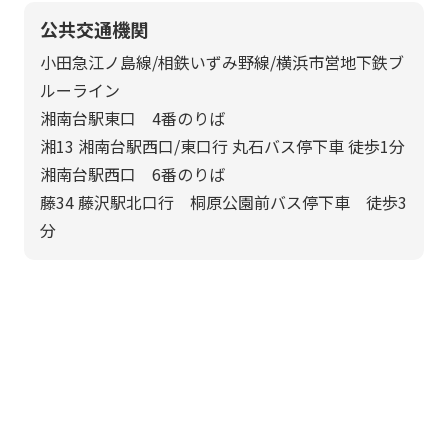
公共交通機関
小田急江ノ島線/相鉄いずみ野線/横浜市営地下鉄ブ
ルーライン
湘南台駅東口 4番のりば
湘13 湘南台駅西口/東口行 丸石バス停下車 徒歩1分
湘南台駅西口 6番のりば
藤34 藤沢駅北口行 桐原公園前バス停下車 徒歩3
分