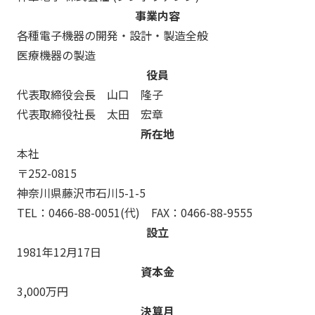
事業内容
各種電子機器の開発・設計・製造全般
医療機器の製造
役員
代表取締役会長 山口 隆子
代表取締役社長 太田 宏章
所在地
本社
〒252-0815
神奈川県藤沢市石川5-1-5
TEL：
0466-88-0051
(代) FAX：0466-88-9555
設立
1981年12月17日
資本金
3,000万円
決算月