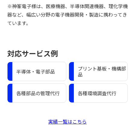
※神峯電子様は、医療機器、半導体関連機器、理化学機
器など、幅広い分野の電子機器開発・製造に携わってき
ています。
対応サービス例
プリント基板・機構部
半導体・電子部品
品
各種部品の管理代行
各種環境調査代行
実績一覧はこちら