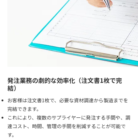
発注業務の劇的な効率化（注文書1枚で完
結）
お客様は注文書1枚で、必要な資材調達から製造までを
完結できます。
これにより、複数のサプライヤーに発注する手間や、調
達コスト、時間、管理の手間を削減することが可能で
す。