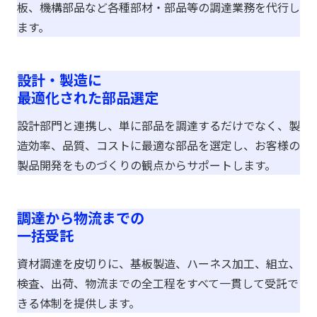
板、機構部品など各種部材・部品等の調達業務を代行し
ます。
設計・製造に
最適化された部品選定
設計部門と連携し、単に部品を調達するだけでなく、製
造効率、品質、コストに最適な部品を選定し、お客様の
製品開発をものづくりの観点からサポートします。
調達から物流までの
一括受託
資材調達を皮切りに、基板製造、ハーネス加工、組立、
検査、出荷、物流までの全工程をすべて一貫して受託で
きる体制を提供します。