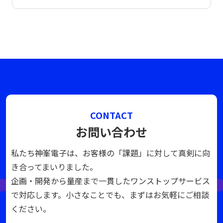
CONTACT
お問い合わせ
私たち神峯電子は、お客様の「課題」に対して真剣に向
き合ってまいりました。
企画・開発から量産まで一貫したワンストップサービス
で対応します。小さなことでも、まずはお気軽にご相談
ください。