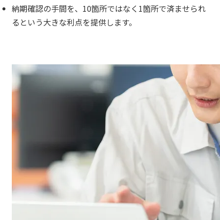
納期確認の手間を、10箇所ではなく1箇所で済ませられ
るという大きな利点を提供します。