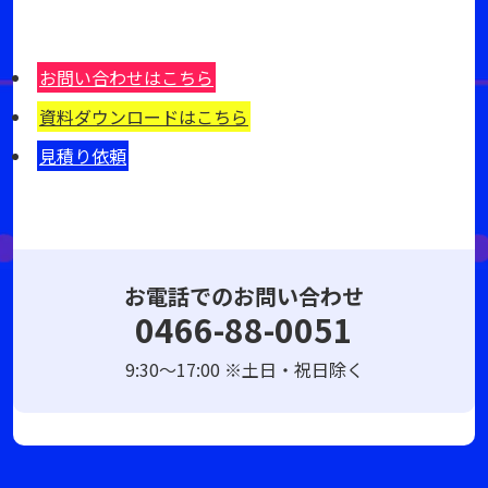
お問い合わせはこちら
資料ダウンロードはこちら
見積り依頼
お電話でのお問い合わせ
0466-88-0051
9:30～17:00 ※土日・祝日除く