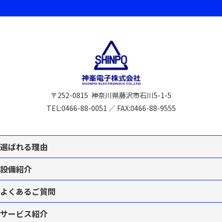
〒252-0815
神奈川県藤沢市石川5-1-5
TEL:
0466-88-0051
／
FAX:0466-88-9555
選ばれる理由
設備紹介
よくあるご質問
サービス紹介