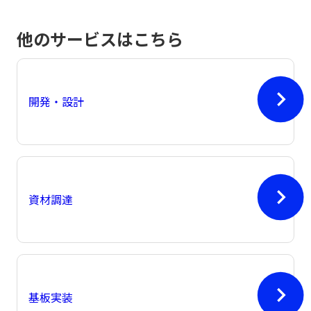
他のサービスはこちら
開発・設計
資材調達
基板実装