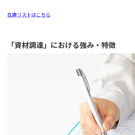
在庫リストはこちら
「資材調達」における強み・特徴