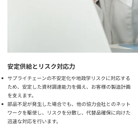
安定供給とリスク対応力
サプライチェーンの不安定化や地政学リスクに対応する
ため、安定した資材調達能力を備え、お客様の製造計画
を支えます。
部品不足が発生した場合でも、他の協力会社とのネット
ワークを駆使し、リスクを分散し、代替品確保に向けた
迅速な対応を行います。