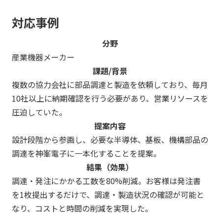
対応事例
分野
産業機器メーカー
課題/背景
複数の協力会社に部品調達と製造を依頼しており、毎月
10社以上に納期確認を行う必要があり、営業リソースを
圧迫していた。
提案内容
設計段階から参画し、必要な半導体、基板、機構部品の
調達を神峯電子に一本化することを提案。
結果（効果）
調達・発注にかかる工数を80%削減。お客様は発注書
を1枚提出するだけで、調達・製造状況の確認が可能と
なり、コストと時間の削減を実現した。