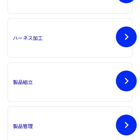
ハーネス加工
製品組立
製品管理