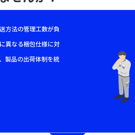
送方法の管理工数が負
に異なる梱包仕様に対
、製品の出荷体制を統