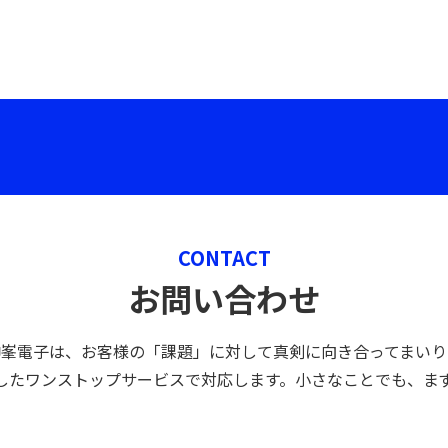
CONTACT
お問い合わせ
神峯電子は、お客様の「課題」に対して真剣に向き合ってまいり
したワンストップサービスで対応します。小さなことでも、ま