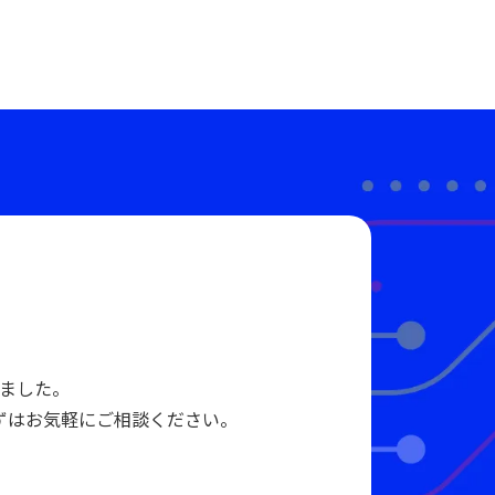
ました。
ずはお気軽にご相談ください。