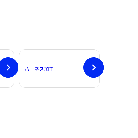
ハーネス加工