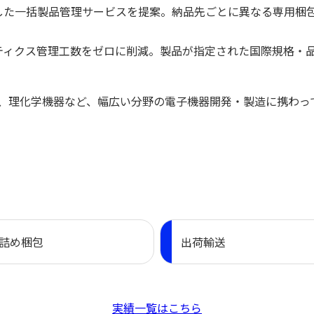
した一括製品管理サービスを提案。納品先ごとに異なる専用梱
ティクス管理工数をゼロに削減。製品が指定された国際規格・
、理化学機器など、幅広い分野の電子機器開発・製造に携わっ
詰め梱包
出荷輸送
実績一覧はこちら