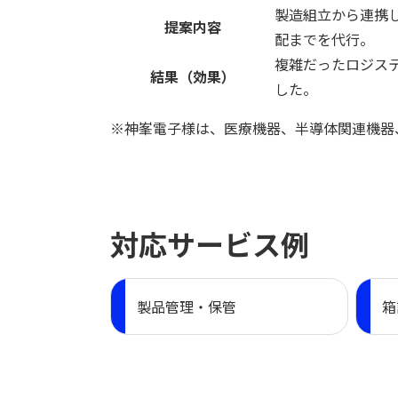
製造組立から連携
提案内容
配までを代行。
複雑だったロジス
結果（効果）
した。
※神峯電子様は、医療機器、半導体関連機器
対応サービス例
製品管理・保管
箱