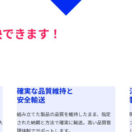
決できます！
確実な品質維持と
安全輸送
組み立てた製品の品質を維持したまま、指定
大
された納期と方法で確実に輸送。高い品質管
理体制でサポートします。