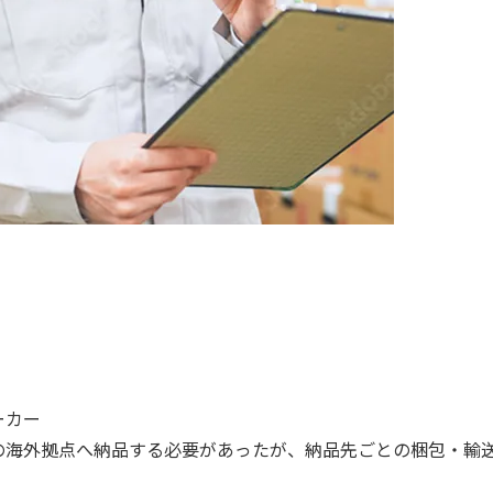
ーカー
の海外拠点へ納品する必要があったが、納品先ごとの梱包・輸