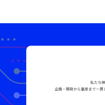
私たち
企画・開発から量産まで一貫