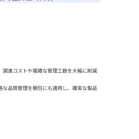
、調達コストや複雑な管理工数を大幅に削減
格な品質管理を梱包にも適用し、確実な製品