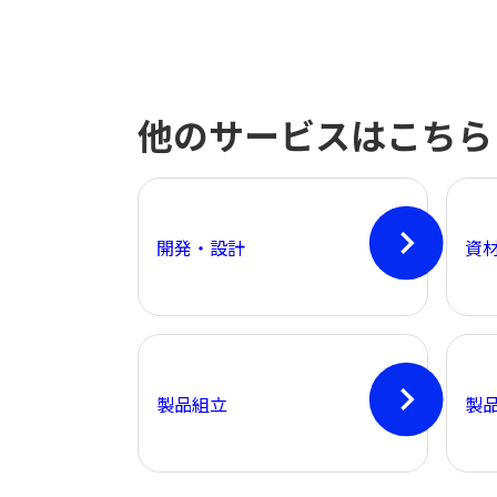
他のサービスはこちら
開発・設計
資
製品組立
製