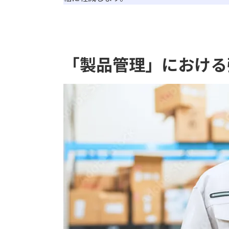
「製品管理」における