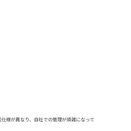
送仕様が異なり、自社での管理が煩雑になって