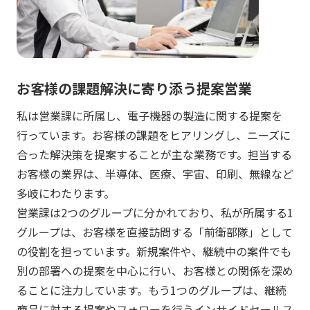
お客様の課題解決に寄り添う提案営業
私は営業課に所属し、電子機器の製造に関する提案を
行っています。お客様の課題をヒアリングし、ニーズに
合った解決策を提案することが主な業務です。担当する
お客様の業界は、半導体、医療、宇宙、印刷、無線など
多岐にわたります。
営業課は2つのグループに分かれており、私が所属する1
グループは、お客様を直接訪問する「前衛部隊」として
の役割を担っています。新規案件や、継続中の案件でも
別の部署への提案を中心に行い、お客様との関係を深め
ることに注力しています。もう1つのグループは、継続
商品に対する提案やフォローを行うインサイドセールス