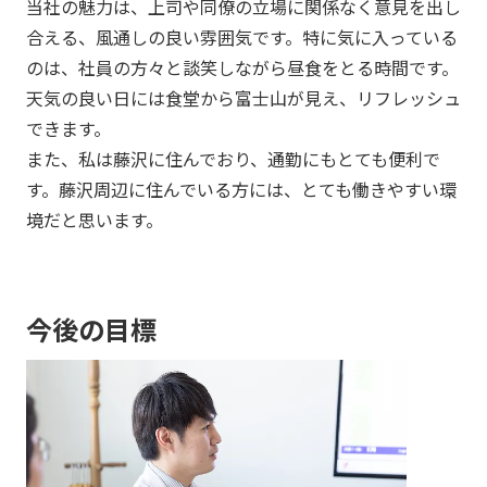
当社の魅力は、上司や同僚の立場に関係なく意見を出し
合える、風通しの良い雰囲気です。特に気に入っている
のは、社員の方々と談笑しながら昼食をとる時間です。
天気の良い日には食堂から富士山が見え、リフレッシュ
できます。
また、私は藤沢に住んでおり、通勤にもとても便利で
す。藤沢周辺に住んでいる方には、とても働きやすい環
境だと思います。
今後の目標