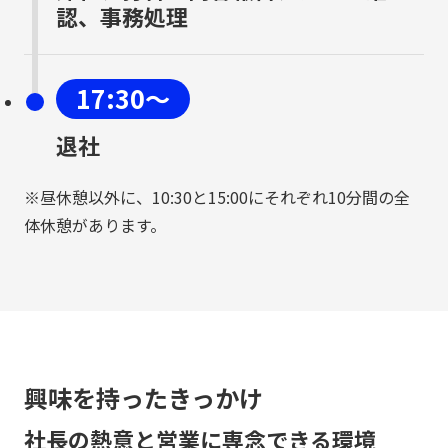
認、事務処理
17:30〜
退社
※昼休憩以外に、10:30と15:00にそれぞれ10分間の全
体休憩があります。
興味を持ったきっかけ
社長の熱意と営業に専念できる環境