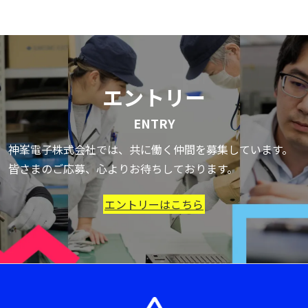
エントリー
ENTRY
神峯電子株式会社では、共に働く仲間を募集しています。
皆さまのご応募、心よりお待ちしております。
エントリーはこちら