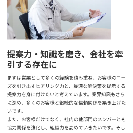
提案力・知識を磨き、会社を牽
引する存在に
まずは営業として多くの経験を積み重ね、お客様のニー
ズを引き出すヒアリング力と、最適な解決策を提示する
提案力を身に付けたいと考えています。業界知識もさら
に深め、多くのお客様と継続的な信頼関係を築き上げた
いです。
また、お客様だけでなく、社内の他部門のメンバーとも
協力関係を強化し、組織力を高めていきたいです。そし