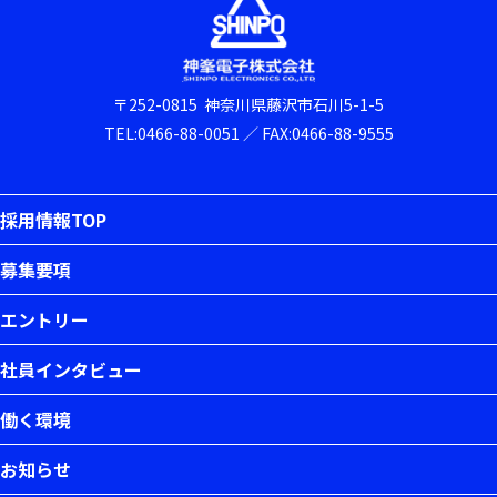
〒252-0815
神奈川県藤沢市石川5-1-5
TEL:
0466-88-0051
／
FAX:0466-88-9555
採用情報TOP
募集要項
エントリー
社員インタビュー
働く環境
お知らせ