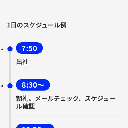
1日のスケジュール例
7:50
出社
8:30〜
朝礼、メールチェック、スケジュー
ル確認