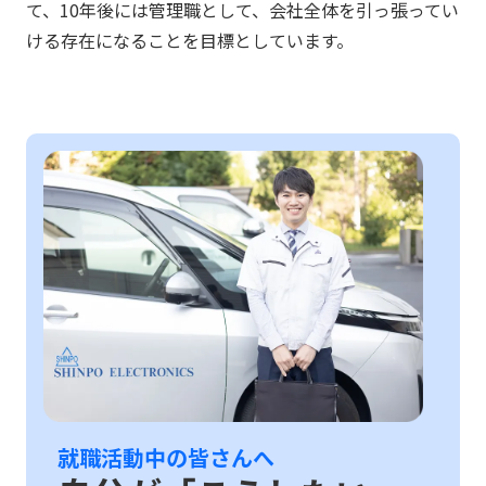
て、10年後には管理職として、会社全体を引っ張ってい
ける存在になることを目標としています。
就職活動中の皆さんへ