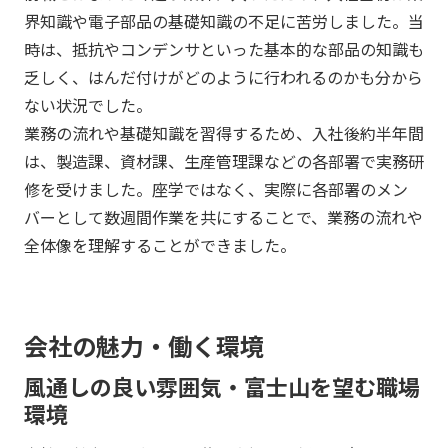
界知識や電子部品の基礎知識の不足に苦労しました。当
時は、抵抗やコンデンサといった基本的な部品の知識も
乏しく、はんだ付けがどのように行われるのかも分から
ない状況でした。
業務の流れや基礎知識を習得するため、入社後約半年間
は、製造課、資材課、生産管理課などの各部署で実務研
修を受けました。座学ではなく、実際に各部署のメン
バーとして数週間作業を共にすることで、業務の流れや
全体像を理解することができました。
会社の魅力・働く環境
風通しの良い雰囲気・富士山を望む職場
環境