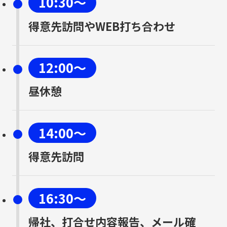
10:30〜
得意先訪問やWEB打ち合わせ
12:00〜
昼休憩
14:00〜
得意先訪問
16:30〜
帰社、打合せ内容報告、メール確