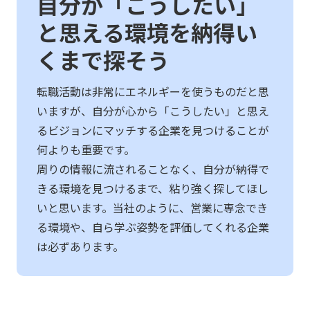
自分が「こうしたい」
と思える環境を納得い
くまで探そう
転職活動は非常にエネルギーを使うものだと思
いますが、自分が心から「こうしたい」と思え
るビジョンにマッチする企業を見つけることが
何よりも重要です。
周りの情報に流されることなく、自分が納得で
きる環境を見つけるまで、粘り強く探してほし
いと思います。当社のように、営業に専念でき
る環境や、自ら学ぶ姿勢を評価してくれる企業
は必ずあります。