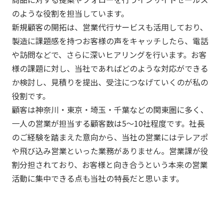
のような役割を担当しています。
新規顧客の開拓は、営業代行サービスも活用しており、
製造に課題感を持つお客様の声をキャッチしたら、電話
や訪問などで、さらに深いヒアリングを行います。お客
様の課題に対し、当社であればどのような対応ができる
か検討し、見積りを提出、受注につなげていくのが私の
役割です。
顧客は神奈川・東京・埼玉・千葉などの関東圏に多く、
一人の営業が担当する顧客数は5〜10社程度です。社長
のご経験を踏まえた意向から、当社の営業にはテレアポ
や飛び込み営業といった業務がありません。営業課が役
割分担されており、お客様と向き合うという本来の営業
活動に集中できる点も当社の特長だと思います。