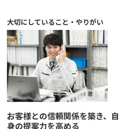
大切にしていること・やりがい
お客様との信頼関係を築き、自
身の提案力を高める