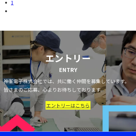
1
エントリー
ENTRY
神峯電子株式会社では、共に働く仲間を募集しています。
皆さまのご応募、心よりお待ちしております。
エントリーはこちら