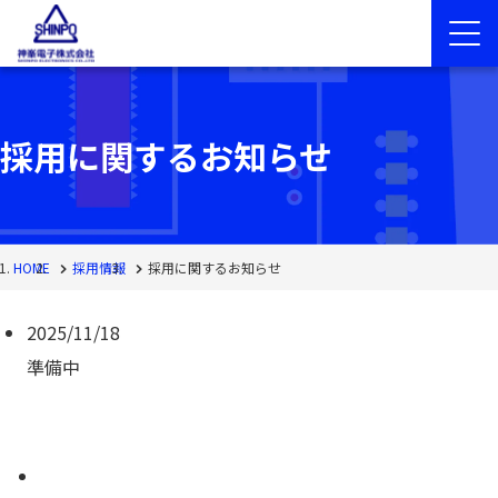
採用に関するお知らせ
HOME
採用情報
採用に関するお知らせ
2025/11/18
準備中