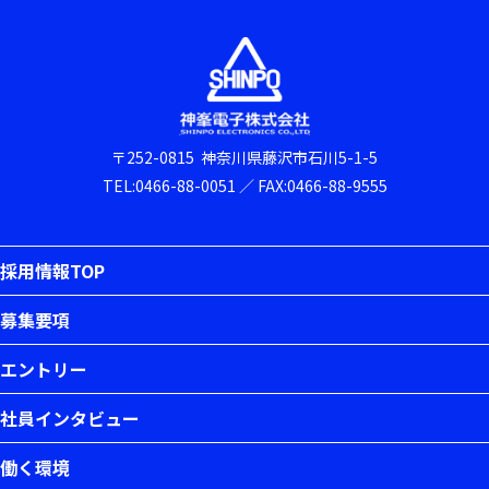
〒252-0815
神奈川県藤沢市石川5-1-5
TEL:
0466-88-0051
／
FAX:0466-88-9555
採用情報TOP
募集要項
エントリー
社員インタビュー
働く環境