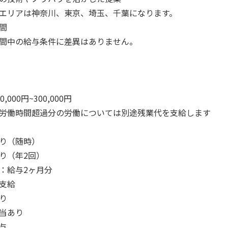
エリアは神奈川、東京、埼玉、千葉になります。
間
間中の給与条件に差異はありません。
0,000円~300,000円
労働時間超過分の労働については別途残業代を支給します
り（随時）
り（年2回）
：給与2ヶ月分
支給
り
当あり
与