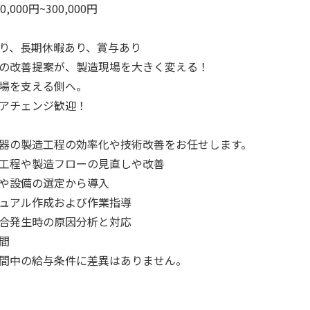
0,000円~300,000円
り、長期休暇あり、賞与あり
の改善提案が、製造現場を大きく変える！
場を支える側へ。
アチェンジ歓迎！
器の製造工程の効率化や技術改善をお任せします。
工程や製造フローの見直しや改善
や設備の選定から導入
ュアル作成および作業指導
合発生時の原因分析と対応
間
間中の給与条件に差異はありません。