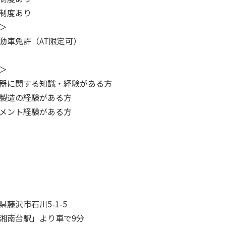
制度あり
＞
動車免許（AT限定可）
＞
器に関する知識・経験がある方
製造の経験がある方
メント経験がある方
県藤沢市石川5-1-5
湘南台駅」より車で9分