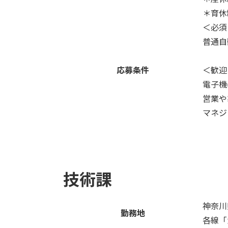
＊育休
＜必須
普通自
応募条件
＜歓迎
電子機
営業や
マネジ
技術課
神奈川
勤務地
各線「