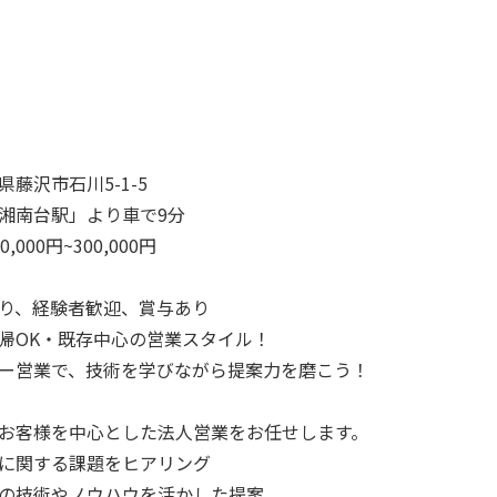
県藤沢市石川5-1-5
湘南台駅」より車で9分
0,000円~300,000円
り、経験者歓迎、賞与あり
帰OK・既存中心の営業スタイル！
ー営業で、技術を学びながら提案力を磨こう！
お客様を中心とした法人営業をお任せします。
に関する課題をヒアリング
の技術やノウハウを活かした提案