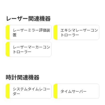
レーザー関連機器
レーザーミラー評価装
エキシマレーザーコン
置
トローラー
レーザーマーカーコン
トローラー
時計関連機器
システムタイムレコー
タイムサーバー
ダー