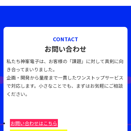
CONTACT
お問い合わせ
私たち神峯電子は、お客様の「課題」に対して真剣に向
き合ってまいりました。
企画・開発から量産まで一貫したワンストップサービス
で対応します。小さなことでも、まずはお気軽にご相談
ください。
お問い合わせはこちら