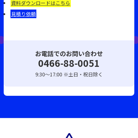
資料ダウンロードはこちら
見積り依頼
お電話でのお問い合わせ
0466-88-0051
9:30～17:00 ※土日・祝日除く