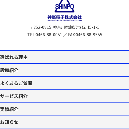
〒252-0815
神奈川県藤沢市石川5-1-5
TEL:
0466-88-0051
／
FAX:0466-88-9555
選ばれる理由
設備紹介
よくあるご質問
サービス紹介
実績紹介
お知らせ