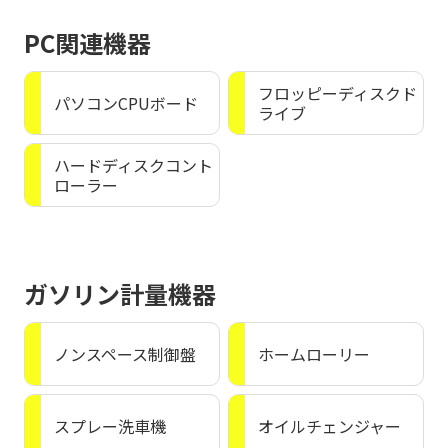
PC関連機器
フロッピーディスクド
パソコンCPUボード
ライブ
ハードディスクコント
ローラー
ガソリン計量機器
ノンスペース制御盤
ホームローリー
スプレー洗車機
オイルチェンジャー