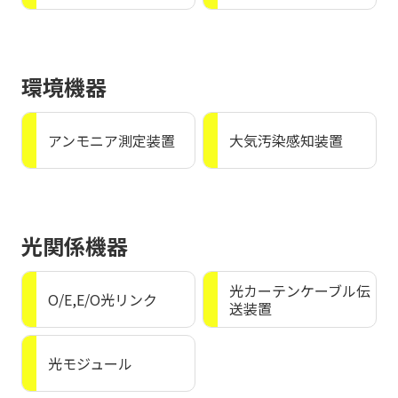
環境機器
アンモニア測定装置
大気汚染感知装置
光関係機器
光カーテンケーブル伝
O/E,E/O光リンク
送装置
光モジュール