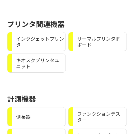
プリンタ関連機器
インクジェットプリン
サーマルプリンタIF
タ
ボード
キオスクプリンタユ
ニット
計測機器
ファンクションテス
側長器
ター