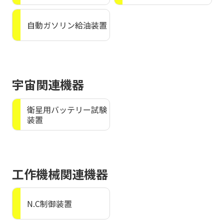
自動ガソリン給油装置
宇宙関連機器
衛星用バッテリー試験
装置
工作機械関連機器
N.C制御装置