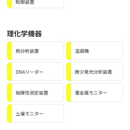
制御装置
理化学機器
熱分析装置
温調機
DNAリーダー
微少発光分析装置
粘弾性測定装置
重金属モニター
土壌モニター