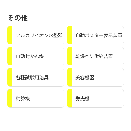
その他
アルカリイオン水整器
自動ポスター表示装置
自動封かん機
乾燥空気供給装置
各種試験用治具
美容機器
精算機
券売機