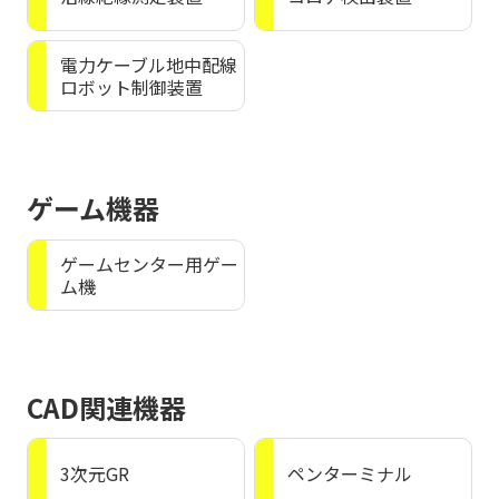
電力ケーブル地中配線
ロボット制御装置
ゲーム機器
ゲームセンター用ゲー
ム機
CAD関連機器
3次元GR
ペンターミナル